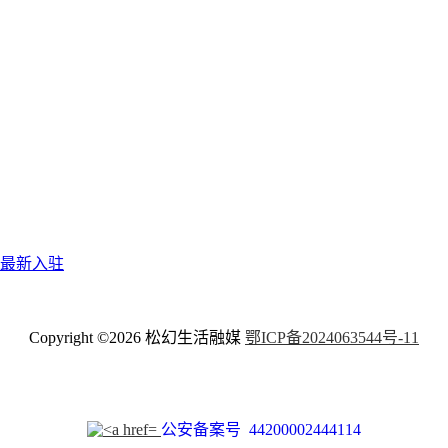
最新入驻
Copyright ©2026
松幻生活融媒
鄂ICP备2024063544号-11
公安备案号 44200002444114