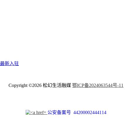
最新入驻
Copyright ©2026
松幻生活融媒
鄂ICP备2024063544号-11
公安备案号 44200002444114