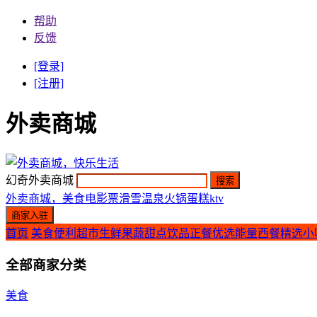
帮助
反馈
[登录]
[注册]
外卖商城
幻奇外卖商城
外卖商城，美食
电影票
滑雪
温泉
火锅
蛋糕
ktv
首页
美食
便利超市
生鲜果蔬
甜点饮品
正餐优选
能量西餐
精选小
全部商家分类
美食