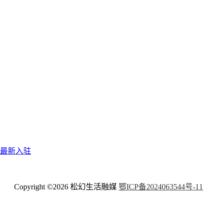
最新入驻
Copyright ©2026
松幻生活融媒
鄂ICP备2024063544号-11